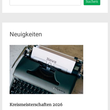
Suchen
Neuigkeiten
Kreismeisterschaften 2026