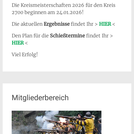
Die Kreismeisterschaften 2026 für den Kreis
2700 beginnen am 24.01.2026!
Die aktuellen
Ergebnisse
findet Ihr >
HIER
<
Den Plan für die
Schießtermine
findet Ihr >
HIER
<
Viel Erfolg!
Mitgliederbereich