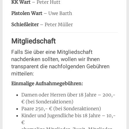
KK Wart
– Peter Hutt
Pistolen Wart
– Uwe Barth
Schießleiter
– Peter Müller
Mitgliedschaft
Falls Sie über eine Mitgliedschaft
nachdenken sollten, wollen wir Ihnen
transparent die nachfolgenden Gebühren
mitteilen:
Einmalige Aufnahmegebühren:
Damen oder Herren über 18 Jahre – 200,-
€ (bei Sonderaktionen)
Paare 250,- € (bei Sonderaktionen)
Kinder und Jugendliche bis 18 Jahre – 10,-
€