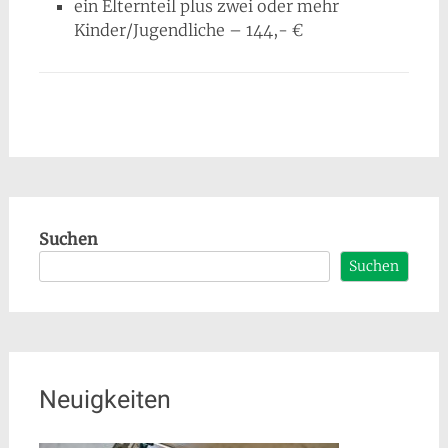
ein Elternteil plus zwei oder mehr
Kinder/Jugendliche – 144,- €
Suchen
Suchen
Neuigkeiten