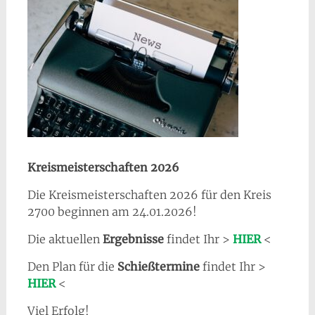
Kreismeisterschaften 2026
Die Kreismeisterschaften 2026 für den Kreis
2700 beginnen am 24.01.2026!
Die aktuellen
Ergebnisse
findet Ihr >
HIER
<
Den Plan für die
Schießtermine
findet Ihr >
HIER
<
Viel Erfolg!