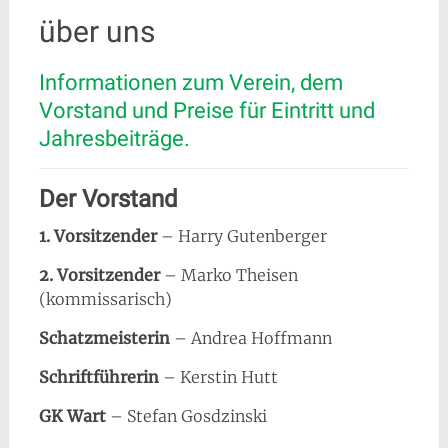
über uns
Informationen zum Verein, dem
Vorstand und Preise für Eintritt und
Jahresbeiträge.
Der Vorstand
1. Vorsitzender
– Harry Gutenberger
2. Vorsitzender
– Marko Theisen
(kommissarisch)
Schatzmeisterin
– Andrea Hoffmann
Schriftführerin
– Kerstin Hutt
GK Wart
– Stefan Gosdzinski