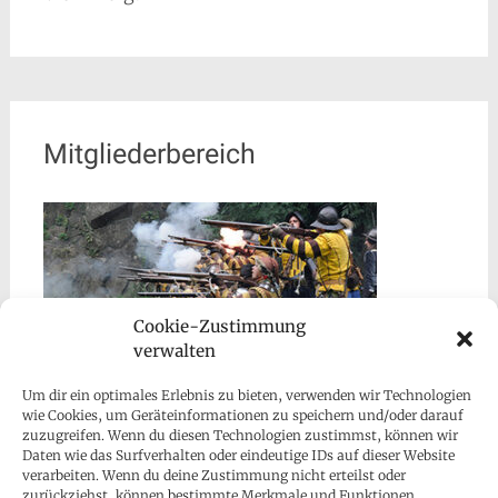
Mitgliederbereich
Cookie-Zustimmung
verwalten
Um dir ein optimales Erlebnis zu bieten, verwenden wir Technologien
wie Cookies, um Geräteinformationen zu speichern und/oder darauf
zuzugreifen. Wenn du diesen Technologien zustimmst, können wir
Daten wie das Surfverhalten oder eindeutige IDs auf dieser Website
verarbeiten. Wenn du deine Zustimmung nicht erteilst oder
zurückziehst, können bestimmte Merkmale und Funktionen