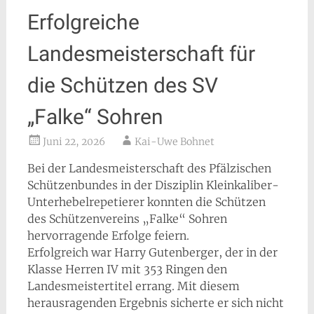
Erfolgreiche
Landesmeisterschaft für
die Schützen des SV
„Falke“ Sohren
Juni 22, 2026
Kai-Uwe Bohnet
Bei der Landesmeisterschaft des Pfälzischen
Schützenbundes in der Disziplin Kleinkaliber-
Unterhebelrepetierer konnten die Schützen
des Schützenvereins „Falke“ Sohren
hervorragende Erfolge feiern.
E
rfolgreich war Harry Gutenberger, der in der
Klasse Herren IV mit 353 Ringen den
Landesmeistertitel errang. Mit diesem
herausragenden Ergebnis sicherte er sich nicht