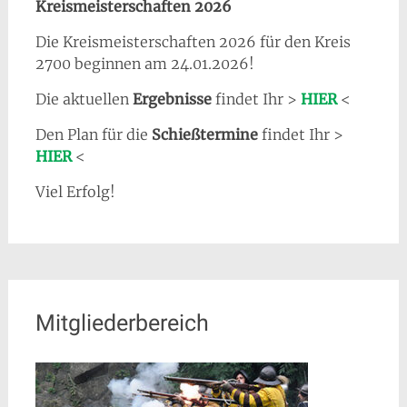
Kreismeisterschaften 2026
Die Kreismeisterschaften 2026 für den Kreis
2700 beginnen am 24.01.2026!
Die aktuellen
Ergebnisse
findet Ihr >
HIER
<
Den Plan für die
Schießtermine
findet Ihr >
HIER
<
Viel Erfolg!
Mitgliederbereich