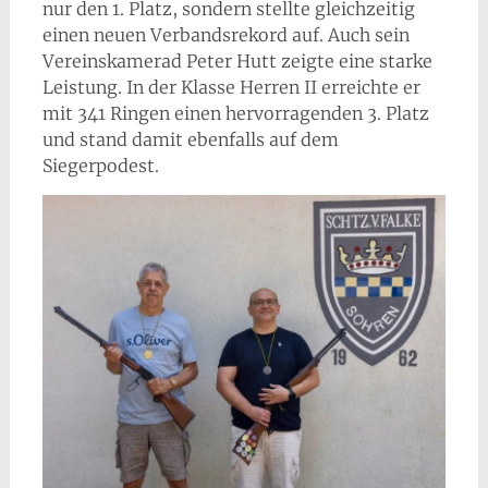
nur den 1. Platz, sondern stellte gleichzeitig
einen neuen Verbandsrekord
auf.
Auch sein
Vereinskamerad Peter Hutt zeigte eine starke
Leistung. In der Klasse Herren II erreichte er
mit 341 Ringen einen hervorragenden 3. Platz
und stand damit ebenfalls auf dem
Siegerpodest.