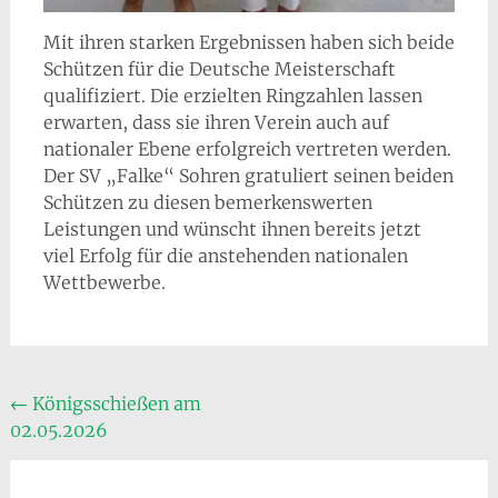
Mit ihren starken Ergebnissen haben sich beide
Schützen für die Deutsche Meisterschaft
qualifiziert. Die erzielten Ringzahlen lassen
erwarten, dass sie ihren Verein auch auf
nationaler Ebene erfolgreich vertreten werden
.
Der SV „Falke“ Sohren gratuliert seinen beiden
Schützen zu diesen bemerkenswerten
Leistungen und wünscht ihnen bereits jetzt
viel Erfolg für die anstehenden nationalen
Wettbewerbe.
Beitragsnavigation
←
Königsschießen am
02.05.2026