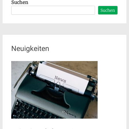
Suchen
Suchen
Neuigkeiten