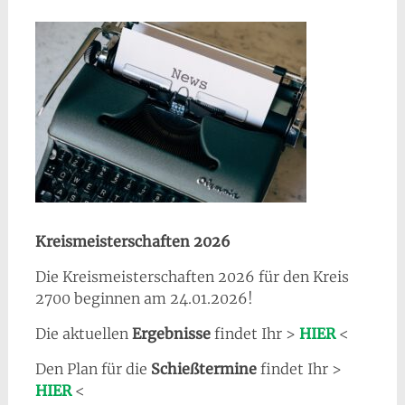
Kreismeisterschaften 2026
Die Kreismeisterschaften 2026 für den Kreis
2700 beginnen am 24.01.2026!
Die aktuellen
Ergebnisse
findet Ihr >
HIER
<
Den Plan für die
Schießtermine
findet Ihr >
HIER
<