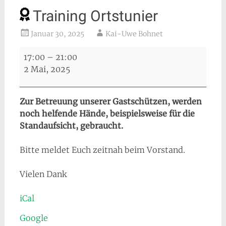
Training Ortstunier
Januar 30, 2025
Kai-Uwe Bohnet
Training
17:00
–
21:00
Ortstunier
2 Mai, 2025
Zur Betreuung unserer Gastschützen, werden
noch helfende Hände, beispielsweise für die
Standaufsicht, gebraucht.
Bitte meldet Euch zeitnah beim Vorstand.
Vielen Dank
iCal
Google