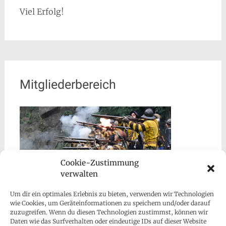
Viel Erfolg!
Mitgliederbereich
Cookie-Zustimmung
verwalten
Um dir ein optimales Erlebnis zu bieten, verwenden wir Technologien
wie Cookies, um Geräteinformationen zu speichern und/oder darauf
zuzugreifen. Wenn du diesen Technologien zustimmst, können wir
Daten wie das Surfverhalten oder eindeutige IDs auf dieser Website