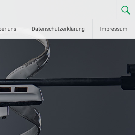
ber uns
Datenschutzerklärung
Impressum