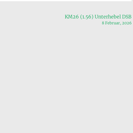
KM26 (1.56) Unterhebel DSB
8 Februar, 2026