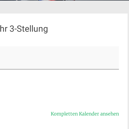
r 3-Stellung
Kompletten Kalender ansehen