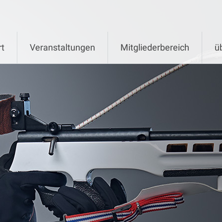
rt
Veranstaltungen
Mitgliederbereich
ü