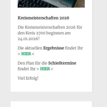
Kreismeisterschaften 2026
Die Kreismeisterschaften 2026 für
den Kreis 2700 beginnen am
24.01.2026!
Die aktuellen
Ergebnisse
findet Ihr
>
HIER
<
Den Plan für die
Schießtermine
findet Ihr >
HIER
<
Viel Erfolg!