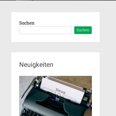
Suchen
Suchen
Neuigkeiten