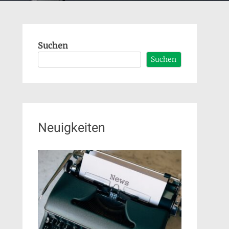
Suchen
Suchen
Neuigkeiten