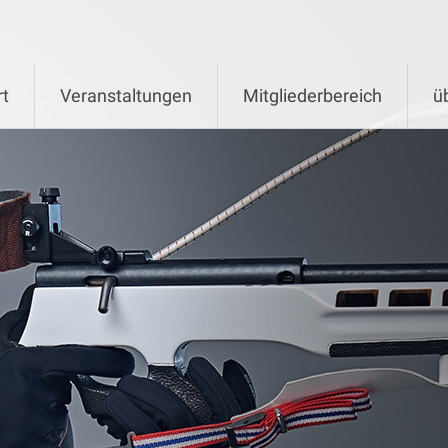
rt
Veranstaltungen
Mitgliederbereich
ü