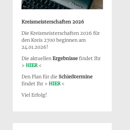
Kreismeisterschaften 2026
Die Kreismeisterschaften 2026 für
den Kreis 2700 beginnen am
24.01.2026!
Die aktuellen
Ergebnisse
findet Ihr
>
HIER
<
Den Plan für die
Schießtermine
findet Ihr >
HIER
<
Viel Erfolg!