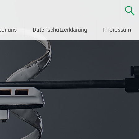
ber uns
Datenschutzerklärung
Impressum