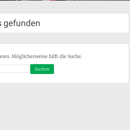
s gefunden
nnen. Möglicherweise hilft die Suche.