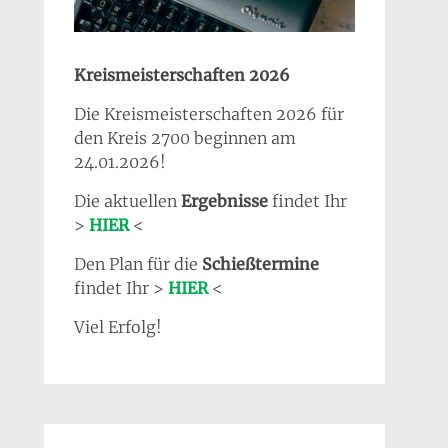
Kreismeisterschaften 2026
Die Kreismeisterschaften 2026 für
den Kreis 2700 beginnen am
24.01.2026!
Die aktuellen
Ergebnisse
findet Ihr
>
HIER
<
Den Plan für die
Schießtermine
findet Ihr >
HIER
<
Viel Erfolg!