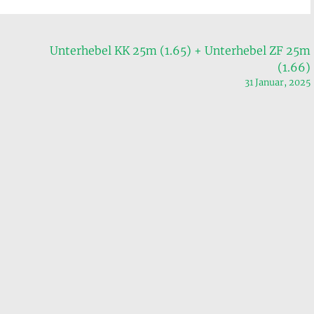
Unterhebel KK 25m (1.65) + Unterhebel ZF 25m
(1.66)
31 Januar, 2025