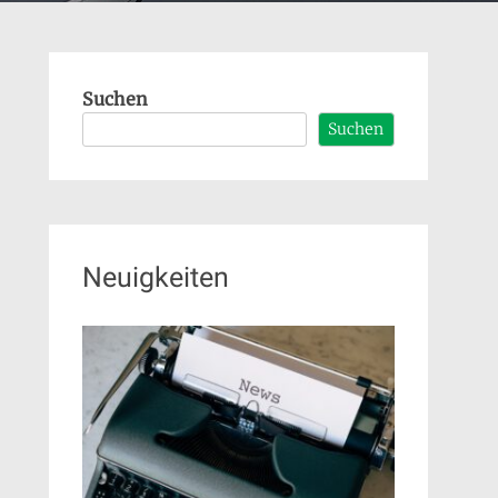
Suchen
Suchen
Neuigkeiten