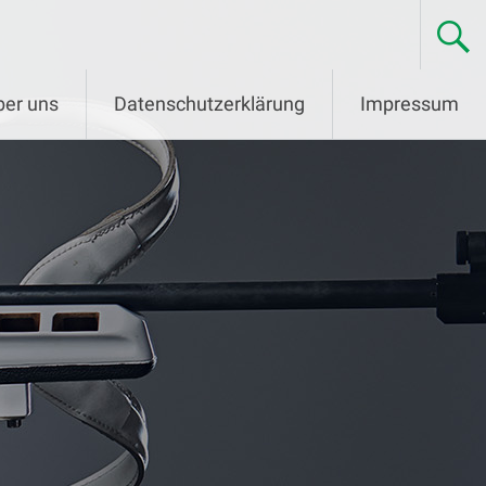
ber uns
Datenschutzerklärung
Impressum