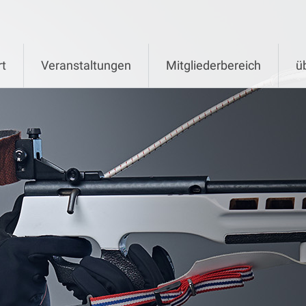
rt
Veranstaltungen
Mitgliederbereich
ü