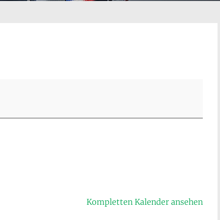
Kompletten Kalender ansehen