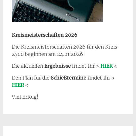
Kreismeisterschaften 2026
Die Kreismeisterschaften 2026 für den Kreis
2700 beginnen am 24.01.2026!
Die aktuellen
Ergebnisse
findet Ihr >
HIER
<
Den Plan für die
Schießtermine
findet Ihr >
HIER
<
Viel Erfolg!