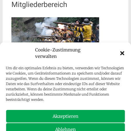
Mitgliederbereich
Cookie-Zustimmung
verwalten
Um dir ein optimales Erlebnis zu bieten, verwenden wir Technologien
wie Cookies, um Geräteinformationen zu speichern und/oder darauf
zuzugreifen. Wenn du diesen Technologien zustimmst, können wir
Daten wie das Surfverhalten oder eindeutige IDs auf dieser Website
verarbeiten. Wenn du deine Zustimmung nicht erteilst oder
zurückziehst, können bestimmte Merkmale und Funktionen
beeinträchtigt werden.
Besucher gesamt:
128.297
Akzeptieren
Ablehnen