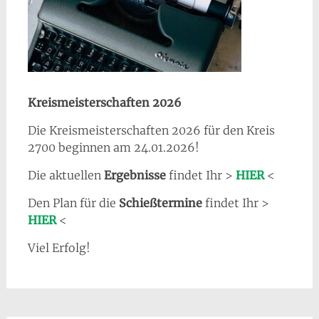
Kreismeisterschaften 2026
Die Kreismeisterschaften 2026 für den Kreis
2700 beginnen am 24.01.2026!
Die aktuellen
Ergebnisse
findet Ihr >
HIER
<
Den Plan für die
Schießtermine
findet Ihr >
HIER
<
Viel Erfolg!