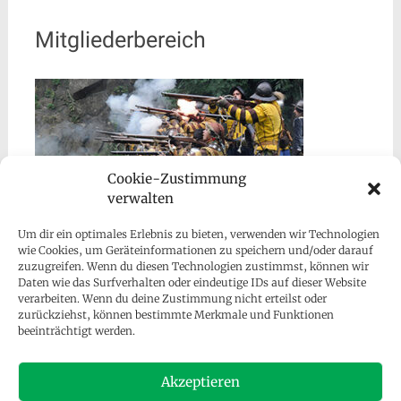
Mitgliederbereich
Cookie-Zustimmung
verwalten
Um dir ein optimales Erlebnis zu bieten, verwenden wir Technologien
wie Cookies, um Geräteinformationen zu speichern und/oder darauf
zuzugreifen. Wenn du diesen Technologien zustimmst, können wir
Daten wie das Surfverhalten oder eindeutige IDs auf dieser Website
verarbeiten. Wenn du deine Zustimmung nicht erteilst oder
zurückziehst, können bestimmte Merkmale und Funktionen
beeinträchtigt werden.
Besucher gesamt:
128.137
Akzeptieren