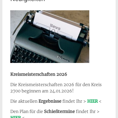
Kreismeisterschaften 2026
Die Kreismeisterschaften 2026 für den Kreis
2700 beginnen am 24.01.2026!
Die aktuellen
Ergebnisse
findet Ihr >
HIER
<
Den Plan für die
Schießtermine
findet Ihr >
HIER
<