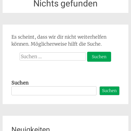
Nichts gefunden
Es scheint, dass wir dir nicht weiterhelfen
können. Möglicherweise hilft die Suche.
Suche
nach:
Suchen
Suchen
Neuigkeiten