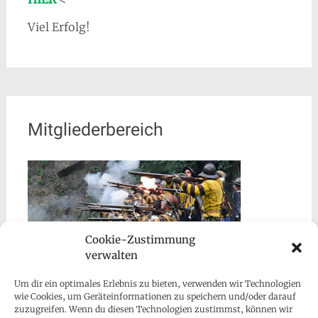
Viel Erfolg!
Mitgliederbereich
Cookie-Zustimmung
verwalten
Um dir ein optimales Erlebnis zu bieten, verwenden wir Technologien
wie Cookies, um Geräteinformationen zu speichern und/oder darauf
zuzugreifen. Wenn du diesen Technologien zustimmst, können wir